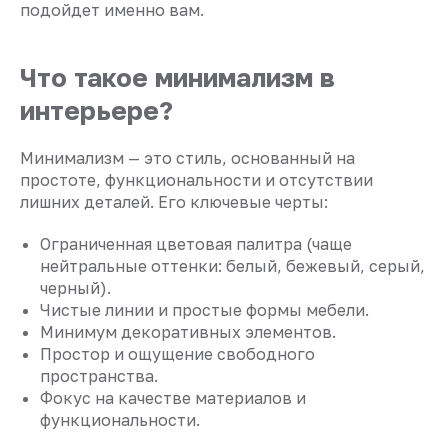
подойдет именно вам.
Что такое минимализм в
интерьере?
Минимализм — это стиль, основанный на
простоте, функциональности и отсутствии
лишних деталей. Его ключевые черты:
Ограниченная цветовая палитра (чаще
нейтральные оттенки: белый, бежевый, серый,
черный).
Чистые линии и простые формы мебели.
Минимум декоративных элементов.
Простор и ощущение свободного
пространства.
Фокус на качестве материалов и
функциональности.