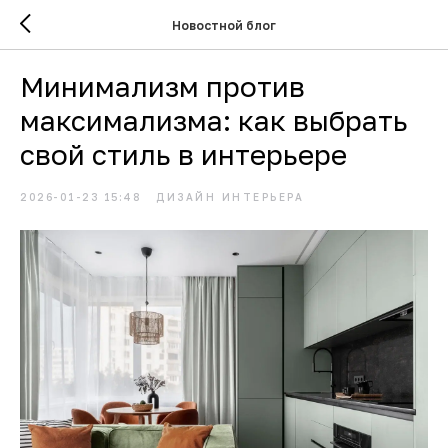
Новостной блог
Минимализм против
максимализма: как выбрать
свой стиль в интерьере
2026-01-23 15:48
ДИЗАЙН ИНТЕРЬЕРА