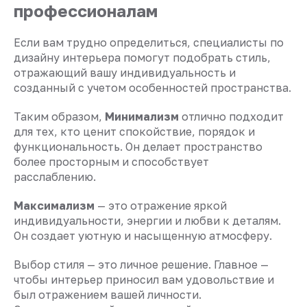
профессионалам
Если вам трудно определиться, специалисты по
дизайну интерьера помогут подобрать стиль,
отражающий вашу индивидуальность и
созданный с учетом особенностей пространства.
Таким образом,
Минимализм
отлично подходит
для тех, кто ценит спокойствие, порядок и
функциональность. Он делает пространство
более просторным и способствует
расслаблению.
Максимализм
— это отражение яркой
индивидуальности, энергии и любви к деталям.
Он создает уютную и насыщенную атмосферу.
Выбор стиля — это личное решение. Главное —
чтобы интерьер приносил вам удовольствие и
был отражением вашей личности.