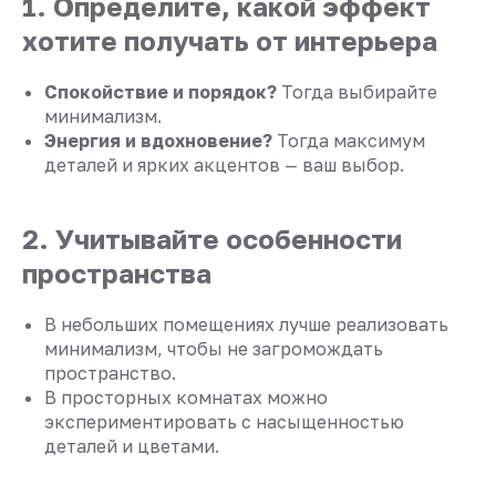
1. Определите, какой эффект
хотите получать от интерьера
Спокойствие и порядок?
Тогда выбирайте
минимализм.
Энергия и вдохновение?
Тогда максимум
деталей и ярких акцентов — ваш выбор.
2. Учитывайте особенности
пространства
В небольших помещениях лучше реализовать
минимализм, чтобы не загромождать
пространство.
В просторных комнатах можно
экспериментировать с насыщенностью
деталей и цветами.