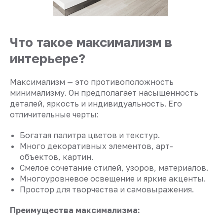
Что такое максимализм в
интерьере?
Максимализм — это противоположность
минимализму. Он предполагает насыщенность
деталей, яркость и индивидуальность. Его
отличительные черты:
Богатая палитра цветов и текстур.
Много декоративных элементов, арт-
объектов, картин.
Смелое сочетание стилей, узоров, материалов.
Многоуровневое освещение и яркие акценты.
Простор для творчества и самовыражения.
Преимущества максимализма: