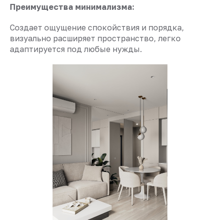
Преимущества минимализма:
Создает ощущение спокойствия и порядка,
визуально расширяет пространство, легко
адаптируется под любые нужды.