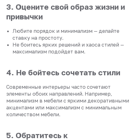
3. Оцените свой образ жизни и
привычки
Любите порядок и минимализм — делайте
ставку на простоту.
Не боитесь ярких решений и хаоса стилей —
максимализм подойдет вам.
4. Не бойтесь сочетать стили
Современные интерьеры часто сочетают
элементы обоих направлений. Например,
минимализм в мебели с яркими декоративными
акцентами или максимализм с минимальным
количеством мебели.
5. Обратитесь к