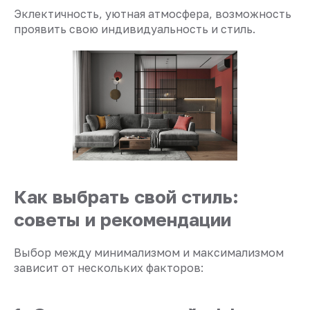
Эклектичность, уютная атмосфера, возможность
проявить свою индивидуальность и стиль.
Как выбрать свой стиль:
советы и рекомендации
Выбор между минимализмом и максимализмом
зависит от нескольких факторов: