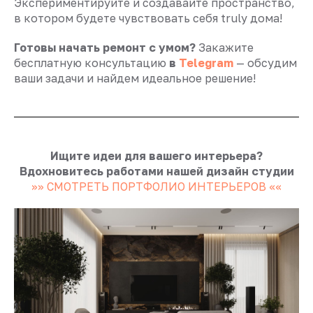
Экспериментируйте и создавайте пространство,
в котором будете чувствовать себя truly дома!
Готовы начать ремонт с умом?
Закажите
бесплатную консультацию
в
Telegram
— обсудим
ваши задачи и найдем идеальное решение!
Ищите идеи для вашего интерьера?
Вдохновитесь работами нашей дизайн студии
>>>> СМОТРЕТЬ ПОРТФОЛИО ИНТЕРЬЕРОВ <<<<