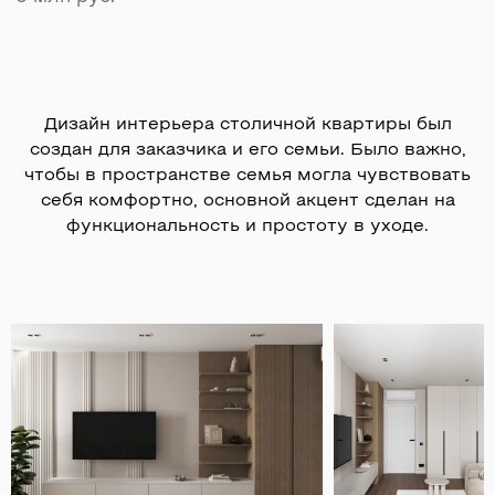
Дизайн интерьера столичной квартиры был
создан для заказчика и его семьи. Было важно,
чтобы в пространстве семья могла чувствовать
себя комфортно, основной акцент сделан на
функциональность и простоту в уходе.