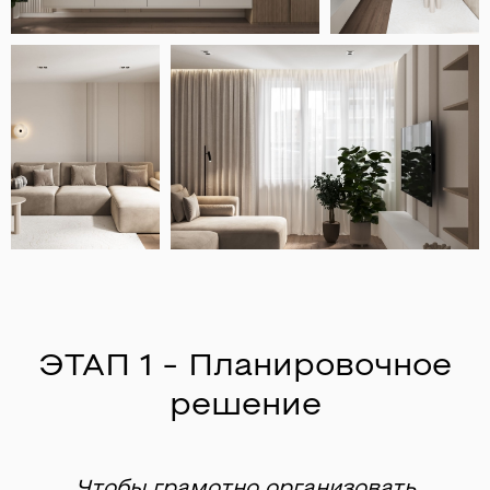
ЭТАП 1 - Планировочное
решение
Чтобы грамотно организовать