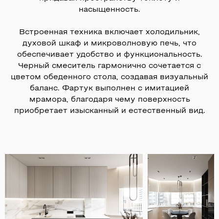
насыщенность.
Встроенная техника включает холодильник,
духовой шкаф и микроволновую печь, что
обеспечивает удобство и функциональность.
Черный смеситель гармонично сочетается с
цветом обеденного стола, создавая визуальный
баланс. Фартук выполнен с имитацией
мрамора, благодаря чему поверхность
приобретает изысканный и естественный вид.