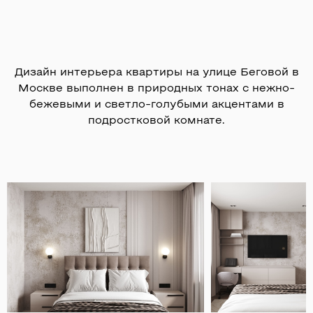
Дизайн интерьера квартиры на улице Беговой в
Москве выполнен в природных тонах с нежно-
бежевыми и светло-голубыми акцентами в
подростковой комнате.