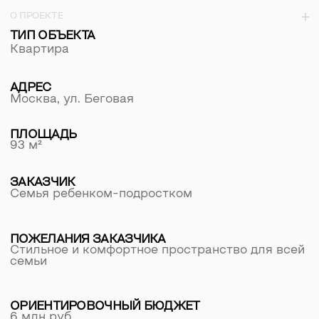
семьи
ОРИЕНТИРОВОЧНЫЙ БЮДЖЕТ
6 млн руб.