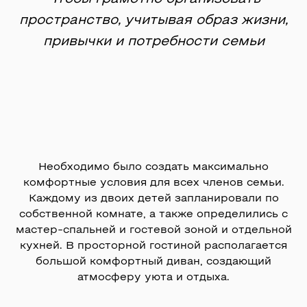
пространство, учитывая образ жизни,
привычки и потребности семьи
Необходимо было создать максимально
комфортные условия для всех членов семьи.
Каждому из двоих детей запланировали по
собственной комнате, а также определились с
мастер-спальней и гостевой зоной и отдельной
кухней. В просторной гостиной располагается
большой комфортный диван, создающий
атмосферу уюта и отдыха.