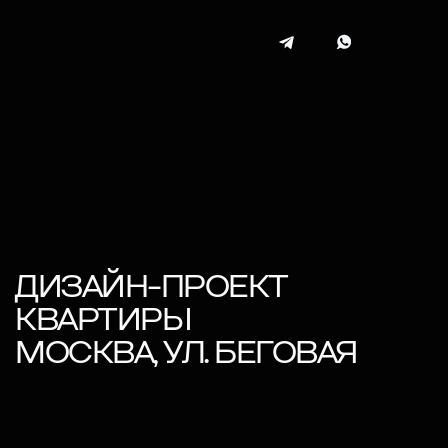
ДИЗАЙН-ПРОЕКТ
КВАРТИРЫ
МОСКВА, УЛ. БЕГОВАЯ