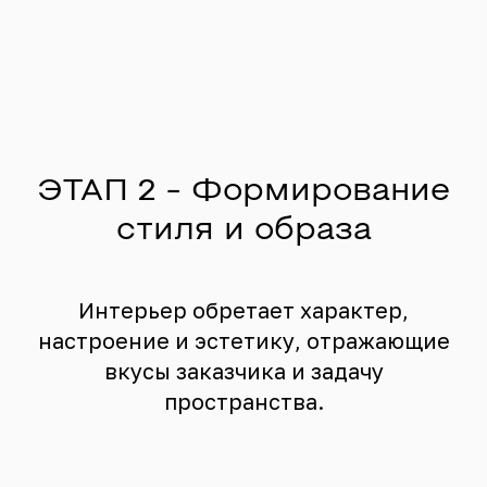
ЭТАП 2 - Формирование
стиля и образа
Интерьер обретает характер,
настроение и эстетику, отражающие
вкусы заказчика и задачу
пространства.